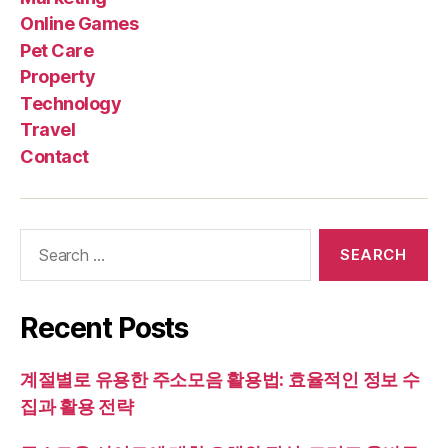
Online Games
Pet Care
Property
Technology
Travel
Contact
Search
for:
Recent Posts
계절별로 유용한 주소모음 활용법: 효율적인 정보 수
집과 활용 전략