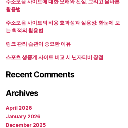
주소모음 사이트에 대한 오해와 진실, 그리고 올바른
활용법
주소모음 사이트의 비용 효과성과 실용성: 한눈에 보
는 최적의 활용법
링크 관리 습관이 중요한 이유
스포츠 생중계 사이트 비교 시 닌자티비 장점
Recent Comments
Archives
April 2026
January 2026
December 2025