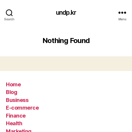
undp.kr
Search
Menu
Nothing Found
Home
Blog
Business
E-commerce
Finance
Health
Marketing