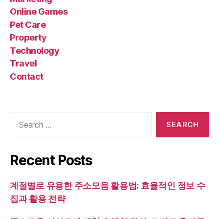
Online Games
Pet Care
Property
Technology
Travel
Contact
Search
for:
Recent Posts
계절별로 유용한 주소모음 활용법: 효율적인 정보 수
집과 활용 전략