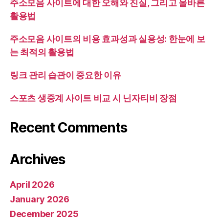
주소모음 사이트에 대한 오해와 진실, 그리고 올바른
활용법
주소모음 사이트의 비용 효과성과 실용성: 한눈에 보
는 최적의 활용법
링크 관리 습관이 중요한 이유
스포츠 생중계 사이트 비교 시 닌자티비 장점
Recent Comments
Archives
April 2026
January 2026
December 2025