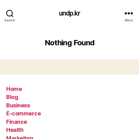
undp.kr
Search
Menu
Nothing Found
Home
Blog
Business
E-commerce
Finance
Health
Marketing