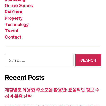
Online Games
Pet Care
Property
Technology
Travel
Contact
Search
for:
Recent Posts
계절별로 유용한 주소모음 활용법: 효율적인 정보 수
집과 활용 전략