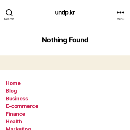
undp.kr
Search
Menu
Nothing Found
Home
Blog
Business
E-commerce
Finance
Health
Marketing