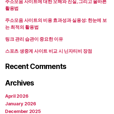
주소모음 사이트에 대한 오해와 진실, 그리고 올바른
활용법
주소모음 사이트의 비용 효과성과 실용성: 한눈에 보
는 최적의 활용법
링크 관리 습관이 중요한 이유
스포츠 생중계 사이트 비교 시 닌자티비 장점
Recent Comments
Archives
April 2026
January 2026
December 2025