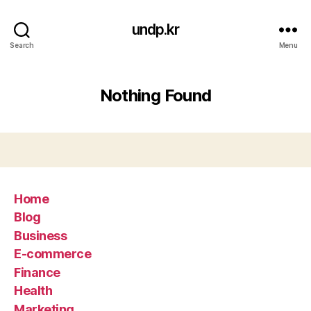
undp.kr
Search
Menu
Nothing Found
Home
Blog
Business
E-commerce
Finance
Health
Marketing