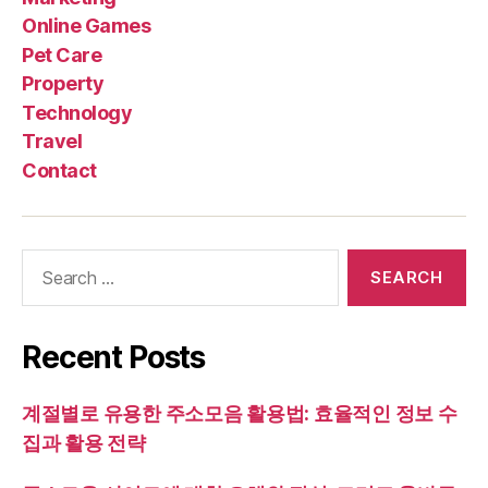
Online Games
Pet Care
Property
Technology
Travel
Contact
Search
for:
Recent Posts
계절별로 유용한 주소모음 활용법: 효율적인 정보 수
집과 활용 전략