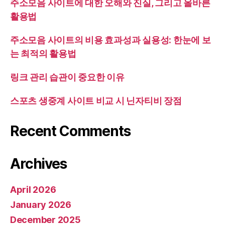
주소모음 사이트에 대한 오해와 진실, 그리고 올바른
활용법
주소모음 사이트의 비용 효과성과 실용성: 한눈에 보
는 최적의 활용법
링크 관리 습관이 중요한 이유
스포츠 생중계 사이트 비교 시 닌자티비 장점
Recent Comments
Archives
April 2026
January 2026
December 2025